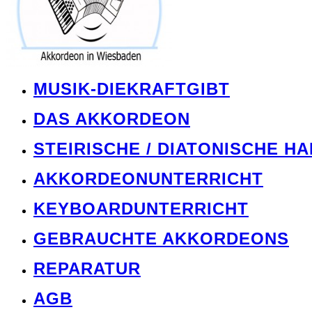
MUSIK-DIEKRAFTGIBT
DAS AKKORDEON
STEIRISCHE / DIATONISCHE H
AKKORDEONUNTERRICHT
KEYBOARDUNTERRICHT
GEBRAUCHTE AKKORDEONS
REPARATUR
AGB