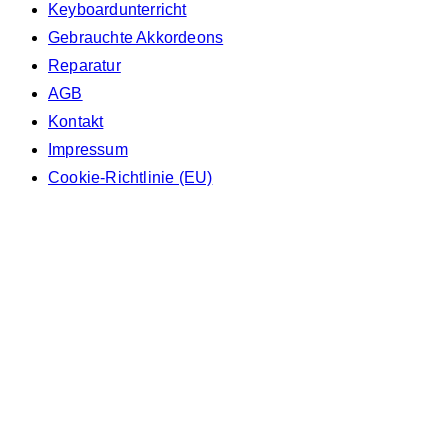
Keyboardunterricht
Gebrauchte Akkordeons
Reparatur
AGB
Kontakt
Impressum
Cookie-Richtlinie (EU)