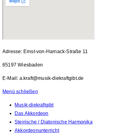
Adresse: Ernst-von-Harnack-Straße 11
65197 Wiesbaden
E-Mail: a.kraft@musik-diekraftgibt.de
Menü schließen
Musik-diekraftgibt
Das Akkordeon
Steirische / Diatonische Harmonika
Akkordeonunterricht