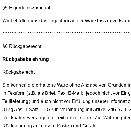
§5 Eigentumsvorbehalt
Wir behalten uns das Eigentum an der Ware bis zur vollstän
**********************************************************************
§6 Rückgaberecht
Rückgabebelehrung
Rückgaberecht
Sie können die erhaltene Ware ohne Angabe von Gründen in
in Textform (z.B. als Brief, Fax, E-Mail), jedoch nicht vor 
Teillieferung) und auch nicht vor Erfüllung unserer Informa
312g Abs. 1 Satz 1 BGB in Verbindung mit Artikel 246 § 3 E
Rücknahmeverlangen in Textform erklären. Zur Wahrung der F
Rücksendung auf unsere Kosten und Gefahr.