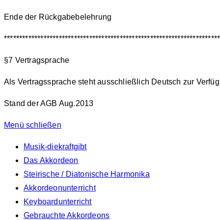
Ende der Rückgabebelehrung
**********************************************************************
§7 Vertragsprache
Als Vertragssprache steht ausschließlich Deutsch zur Verfü
Stand der AGB Aug.2013
Menü schließen
Musik-diekraftgibt
Das Akkordeon
Steirische / Diatonische Harmonika
Akkordeonunterricht
Keyboardunterricht
Gebrauchte Akkordeons