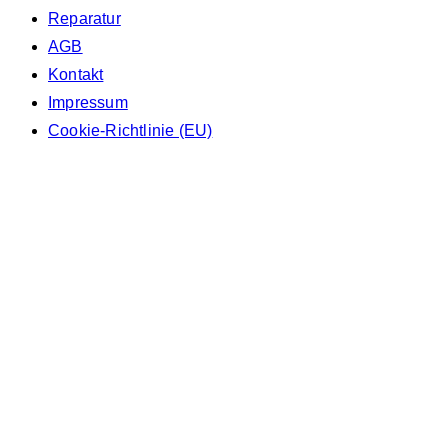
Reparatur
AGB
Kontakt
Impressum
Cookie-Richtlinie (EU)