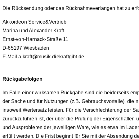
Die Rücksendung oder das Rücknahmeverlangen hat zu erfo
Akkordeon Service&Vertrieb
Marina und Alexander Kraft
Ernst-von-Harnack-Straße 11
D-65197 Wiesbaden
E-Mail a.kraft@musik-diekraftgibt.de
Rückgabefolgen
Im Falle einer wirksamen Rückgabe sind die beiderseits e
der Sache und für Nutzungen (z.B. Gebrauchsvorteile), die 
insoweit Wertersatz leisten. Für die Verschlechterung der 
zurückzuführen ist, der über die Prüfung der Eigenschaften
und Ausprobieren der jeweiligen Ware, wie es etwa im Laden
erfüllt werden. Die Frist beginnt für Sie mit der Absendun