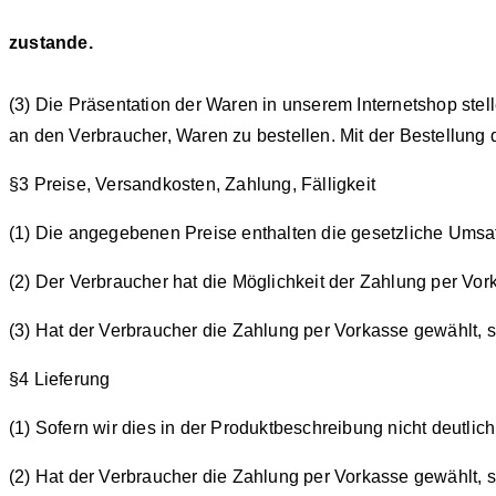
zustande.
(3) Die Präsentation der Waren in unserem Internetshop stel
an den Verbraucher, Waren zu bestellen. Mit der Bestellung 
§3 Preise, Versandkosten, Zahlung, Fälligkeit
(1) Die angegebenen Preise enthalten die gesetzliche Umsa
(2) Der Verbraucher hat die Möglichkeit der Zahlung per Vo
(3) Hat der Verbraucher die Zahlung per Vorkasse gewählt, so
§4 Lieferung
(1) Sofern wir dies in der Produktbeschreibung nicht deutlic
(2) Hat der Verbraucher die Zahlung per Vorkasse gewählt, 