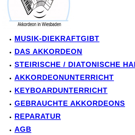
MUSIK-DIEKRAFTGIBT
DAS AKKORDEON
STEIRISCHE / DIATONISCHE H
AKKORDEONUNTERRICHT
KEYBOARDUNTERRICHT
GEBRAUCHTE AKKORDEONS
REPARATUR
AGB