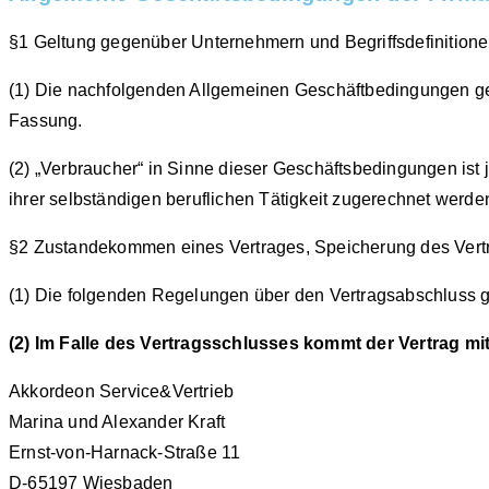
§1 Geltung gegenüber Unternehmern und Begriffsdefinition
(1) Die nachfolgenden Allgemeinen Geschäftbedingungen gelt
Fassung.
(2) „Verbraucher“ in Sinne dieser Geschäftsbedingungen ist
ihrer selbständigen beruflichen Tätigkeit zugerechnet werde
§2 Zustandekommen eines Vertrages, Speicherung des Vert
(1) Die folgenden Regelungen über den Vertragsabschluss ge
(2) Im Falle des Vertragsschlusses kommt der Vertrag mi
Akkordeon Service&Vertrieb
Marina und Alexander Kraft
Ernst-von-Harnack-Straße 11
D-65197 Wiesbaden