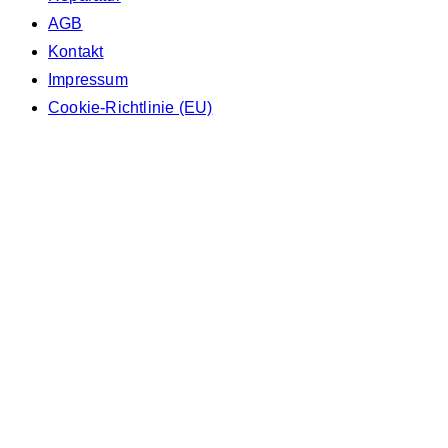
AGB
Kontakt
Impressum
Cookie-Richtlinie (EU)