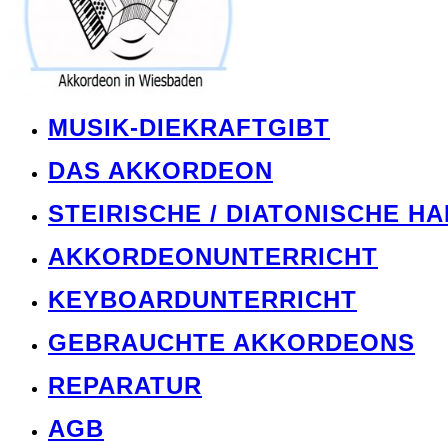
MUSIK-DIEKRAFTGIBT
DAS AKKORDEON
STEIRISCHE / DIATONISCHE H
AKKORDEONUNTERRICHT
KEYBOARDUNTERRICHT
GEBRAUCHTE AKKORDEONS
REPARATUR
AGB